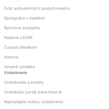
Zväz ambulantných poskytovateľov
Spolupráca s medikmi
Športové podujatia
Nadácia LEKÁR
Časopis Medikom
Inzercia
Verejná vyhláška
Vzdelávanie
Vzdelávanie a kredity
Vzdelávací portál www.imed.sk
Najčastejšie otázky vzdelávania