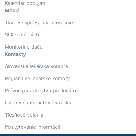
Kalendár podujatí
Médiá
Tlačové správy a konferencie
SLK v médiách
Monitoring tlače
Kontakty
Slovenská lekárska komora
Regionálne lekárske komory
Právne poradenstvo pre lekárov
Užitočné internetové stránky
Tiesňové volania
Poskytovanie informácií