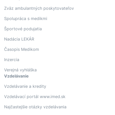
Zväz ambulantných poskytovateľov
Spolupráca s medikmi
Športové podujatia
Nadácia LEKÁR
Časopis Medikom
Inzercia
Verejná vyhláška
Vzdelávanie
Vzdelávanie a kredity
Vzdelávací portál www.imed.sk
Najčastejšie otázky vzdelávania