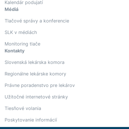
Kalendár podujatí
Médiá
Tlačové správy a konferencie
SLK v médiách
Monitoring tlače
Kontakty
Slovenská lekárska komora
Regionálne lekárske komory
Právne poradenstvo pre lekárov
Užitočné internetové stránky
Tiesňové volania
Poskytovanie informácií