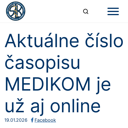
Aktuálne číslo
časopisu
MEDIKOM je
už aj online
19.01.2026
Facebook