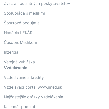
Zväz ambulantných poskytovateľov
Spolupráca s medikmi
Športové podujatia
Nadácia LEKÁR
Časopis Medikom
Inzercia
Verejná vyhláška
Vzdelávanie
Vzdelávanie a kredity
Vzdelávací portál www.imed.sk
Najčastejšie otázky vzdelávania
Kalendár podujatí