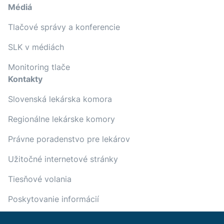
Médiá
Tlačové správy a konferencie
SLK v médiách
Monitoring tlače
Kontakty
Slovenská lekárska komora
Regionálne lekárske komory
Právne poradenstvo pre lekárov
Užitočné internetové stránky
Tiesňové volania
Poskytovanie informácií