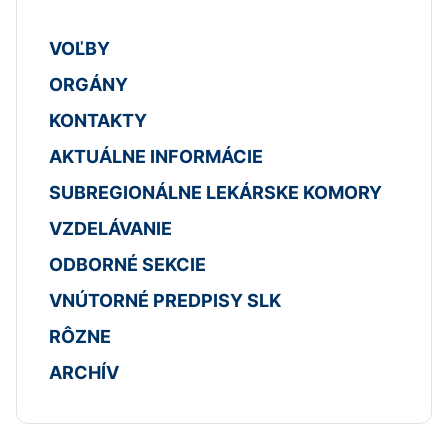
VOĽBY
ORGÁNY
KONTAKTY
AKTUÁLNE INFORMÁCIE
SUBREGIONÁLNE LEKÁRSKE KOMORY
VZDELÁVANIE
ODBORNÉ SEKCIE
VNÚTORNÉ PREDPISY SLK
RÔZNE
ARCHÍV