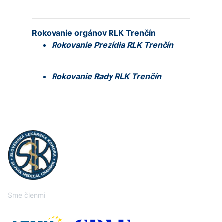
Rokovanie orgánov RLK Trenčín
Rokovanie Prezídia RLK Trenčín
Rokovanie Rady RLK Trenčín
Sme členmi