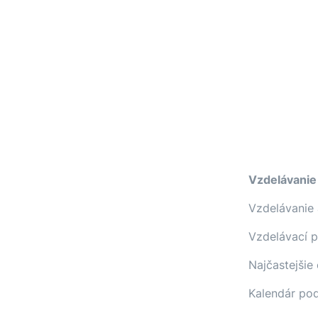
Vzdelávanie
Vzdelávanie 
Vzdelávací 
Najčastejšie
Kalendár pod