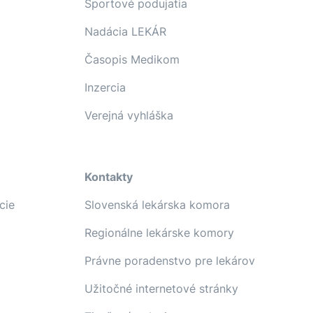
Športové podujatia
Nadácia LEKÁR
Časopis Medikom
Inzercia
Verejná vyhláška
Kontakty
cie
Slovenská lekárska komora
Regionálne lekárske komory
Právne poradenstvo pre lekárov
Užitočné internetové stránky