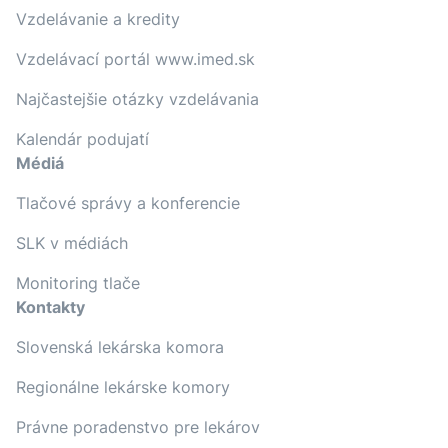
Vzdelávanie a kredity
Vzdelávací portál www.imed.sk
Najčastejšie otázky vzdelávania
Kalendár podujatí
Médiá
Tlačové správy a konferencie
SLK v médiách
Monitoring tlače
Kontakty
Slovenská lekárska komora
Regionálne lekárske komory
Právne poradenstvo pre lekárov