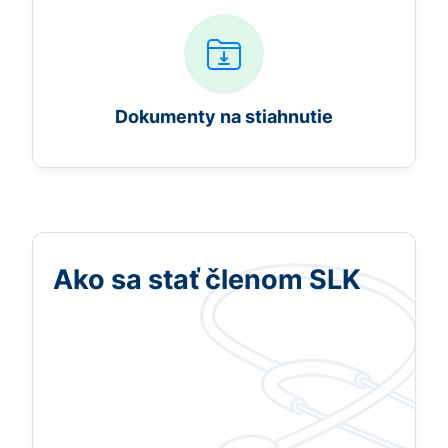
Dokumenty na stiahnutie
Ako sa stať členom SLK