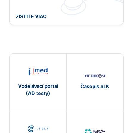
ZISTITE VIAC
Vzdelávací portál
Časopis SLK
(AD testy)