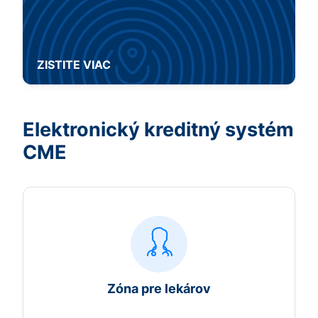
ZISTITE VIAC
Elektronický kreditný systém
CME
Zóna pre lekárov