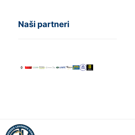
Naši partneri