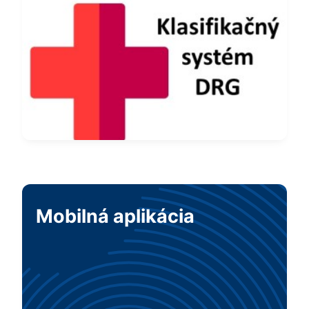
Mobilná aplikácia