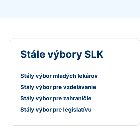
Stále výbory SLK
Stály výbor mladých lekárov
Stály výbor pre vzdelávanie
Stály výbor pre zahraničie
Stály výbor pre legislatívu