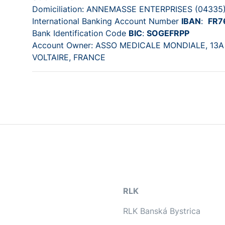
Domiciliation: ANNEMASSE ENTERPRISES (04335
International Banking Account Number
IBAN
:
FR7
Bank Identification Code
BIC
:
SOGEFRPP
Account Owner: ASSO MEDICALE MONDIALE, 13A 
VOLTAIRE, FRANCE
RLK
RLK Banská Bystrica