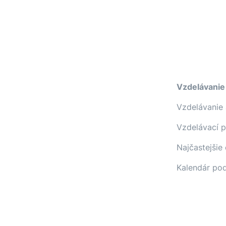
Vzdelávanie
Vzdelávanie 
Vzdelávací 
Najčastejšie
Kalendár pod