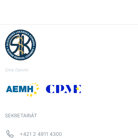
Sme členmi
SEKRETARIÁT
+421 2 4911 4300