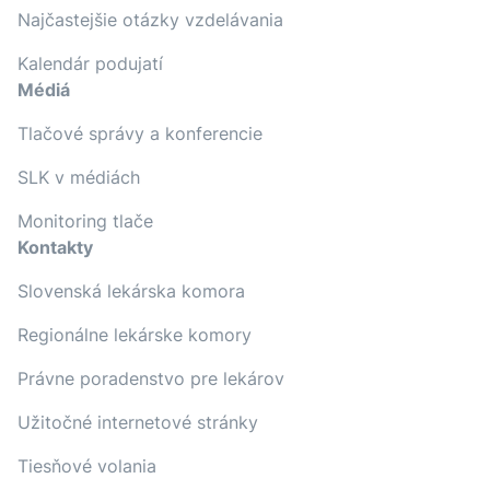
Najčastejšie otázky vzdelávania
Kalendár podujatí
Médiá
Tlačové správy a konferencie
SLK v médiách
Monitoring tlače
Kontakty
Slovenská lekárska komora
Regionálne lekárske komory
Právne poradenstvo pre lekárov
Užitočné internetové stránky
Tiesňové volania