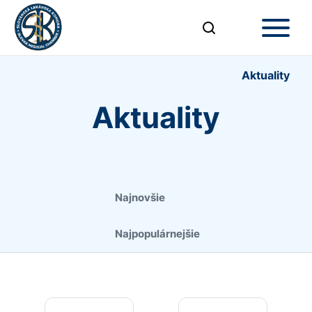
Aktuality
Aktuality
Najnovšie
Najpopulárnejšie