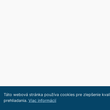
Táto webová stránka používa cookies pre zlepšenie kval
prehliadania.
Viac informácií