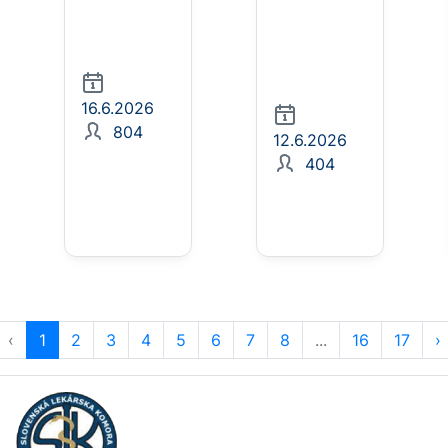
16.6.2026
804
12.6.2026
404
‹
1
2
3
4
5
6
7
8
...
16
17
›