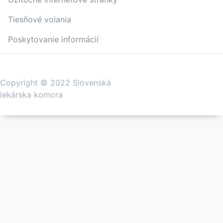
Tiesňové volania
Poskytovanie informácií
Copyright © 2022 Slovenská
lekárska komora