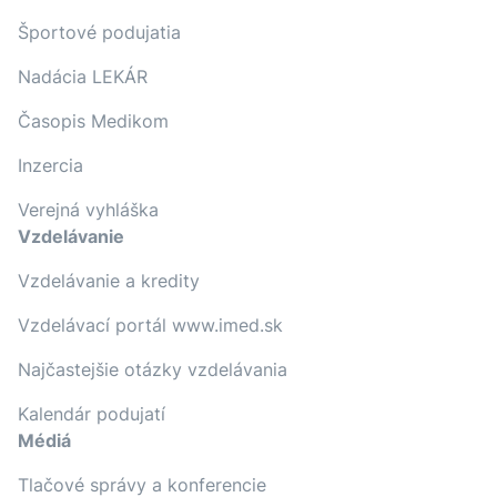
Športové podujatia
Nadácia LEKÁR
Časopis Medikom
Inzercia
Verejná vyhláška
Vzdelávanie
Vzdelávanie a kredity
Vzdelávací portál www.imed.sk
Najčastejšie otázky vzdelávania
Kalendár podujatí
Médiá
Tlačové správy a konferencie