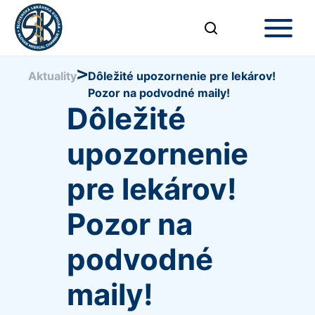
>
Aktuality
Dôležité upozornenie pre lekárov!
Pozor na podvodné maily!
Dôležité
upozornenie
pre lekárov!
Pozor na
podvodné
maily!