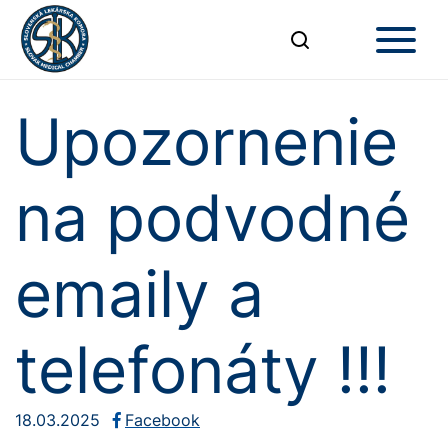
Upozornenie
na podvodné
emaily a
telefonáty !!!
18.03.2025
Facebook