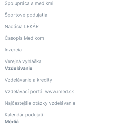
Spolupráca s medikmi
Športové podujatia
Nadácia LEKÁR
Časopis Medikom
Inzercia
Verejná vyhláška
Vzdelávanie
Vzdelávanie a kredity
Vzdelávací portál www.imed.sk
Najčastejšie otázky vzdelávania
Kalendár podujatí
Médiá