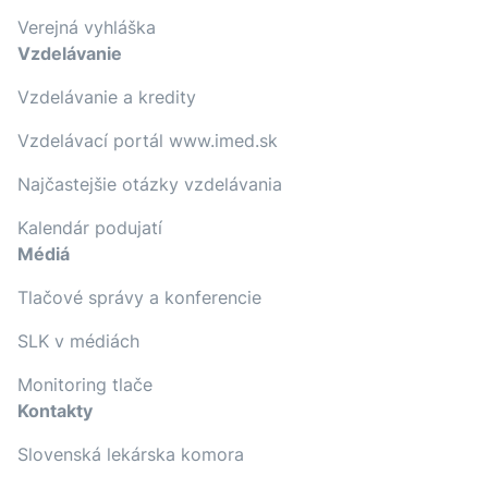
Verejná vyhláška
Vzdelávanie
Vzdelávanie a kredity
Vzdelávací portál www.imed.sk
Najčastejšie otázky vzdelávania
Kalendár podujatí
Médiá
Tlačové správy a konferencie
SLK v médiách
Monitoring tlače
Kontakty
Slovenská lekárska komora