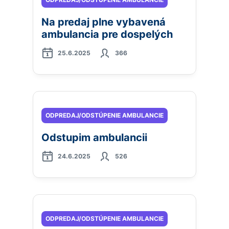
Na predaj plne vybavená
ambulancia pre dospelých
25.6.2025
366
ODPREDAJ/ODSTÚPENIE AMBULANCIE
Odstupim ambulancii
24.6.2025
526
ODPREDAJ/ODSTÚPENIE AMBULANCIE