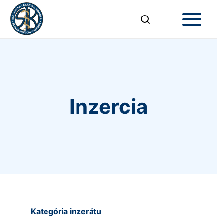
Inzercia
Kategória inzerátu