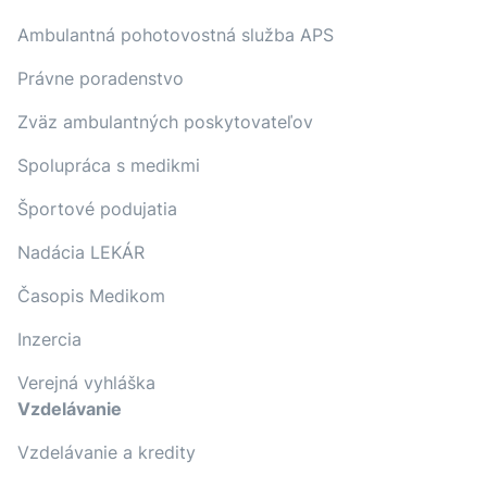
Ambulantná pohotovostná služba APS
Právne poradenstvo
Zväz ambulantných poskytovateľov
Spolupráca s medikmi
Športové podujatia
Nadácia LEKÁR
Časopis Medikom
Inzercia
Verejná vyhláška
Vzdelávanie
Vzdelávanie a kredity