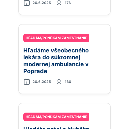
20.6.2025
176
HĽADÁM/PONÚKAM ZAMESTNANIE
Hľadáme všeobecného
lekára do súkromnej
modernej ambulancie v
Poprade
20.6.2025
130
HĽADÁM/PONÚKAM ZAMESTNANIE