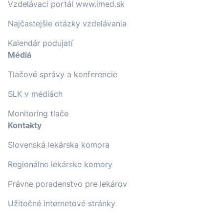
Vzdelávací portál www.imed.sk
Najčastejšie otázky vzdelávania
Kalendár podujatí
Médiá
Tlačové správy a konferencie
SLK v médiách
Monitoring tlače
Kontakty
Slovenská lekárska komora
Regionálne lekárske komory
Právne poradenstvo pre lekárov
Užitočné internetové stránky