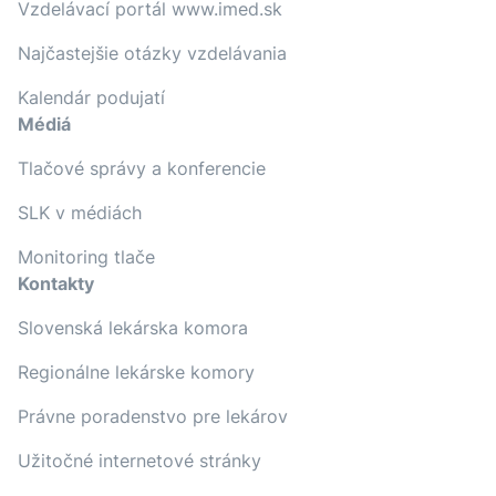
Vzdelávací portál www.imed.sk
Najčastejšie otázky vzdelávania
Kalendár podujatí
Médiá
Tlačové správy a konferencie
SLK v médiách
Monitoring tlače
Kontakty
Slovenská lekárska komora
Regionálne lekárske komory
Právne poradenstvo pre lekárov
Užitočné internetové stránky