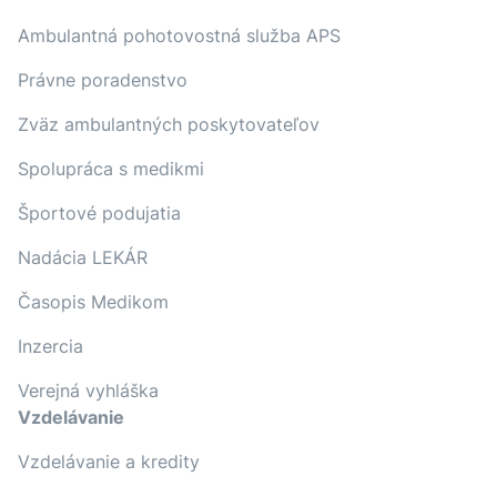
Ambulantná pohotovostná služba APS
Právne poradenstvo
Zväz ambulantných poskytovateľov
Spolupráca s medikmi
Športové podujatia
Nadácia LEKÁR
Časopis Medikom
Inzercia
Verejná vyhláška
Vzdelávanie
Vzdelávanie a kredity