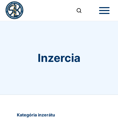
Inzercia
Kategória inzerátu