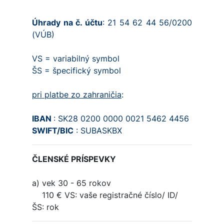
Úhrady na č. účtu
: 21 54 62 44 56/0200
(VÚB)
VS = variabilný symbol
ŠS = špecifický symbol
pri platbe zo zahraničia
:
IBAN
: SK28 0200 0000 0021 5462 4456
SWIFT/BIC
: SUBASKBX
ČLENSKÉ PRÍSPEVKY
a) vek 30 - 65 rokov
110 € VS: vaše registračné číslo/ ID/
ŠS: rok