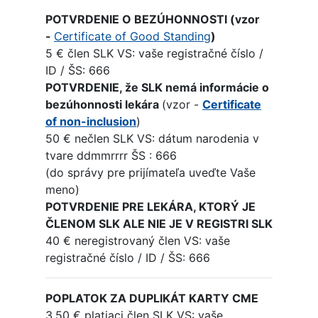
POTVRDENIE O BEZÚHONNOSTI (vzor
-
Certificate of Good Standing
)
5 € člen SLK VS: vaše registračné číslo /
ID / ŠS: 666
POTVRDENIE, že SLK nemá informácie o
bezúhonnosti lekára
(vzor -
Certificate
of non-inclusion
)
50 € nečlen SLK VS: dátum narodenia v
tvare ddmmrrrr ŠS : 666
(do správy pre prijímateľa uveďte Vaše
meno)
POTVRDENIE PRE LEKÁRA, KTORÝ JE
ČLENOM SLK ALE NIE JE V REGISTRI SLK
40 € neregistrovaný člen VS: vaše
registračné číslo / ID / ŠS: 666
POPLATOK ZA DUPLIKÁT KARTY CME
3,50 € platiaci člen SLK VS: vaše