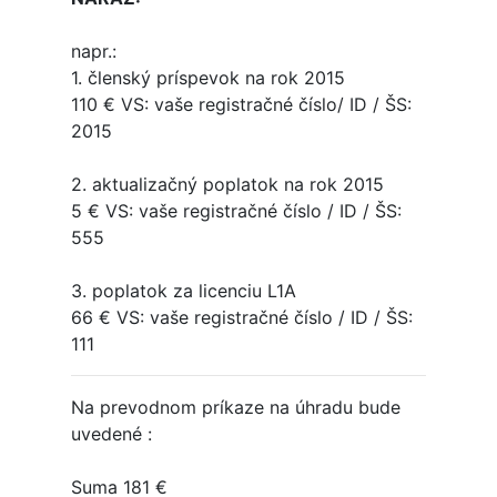
napr.:
1. členský príspevok na rok 2015
110 € VS: vaše registračné číslo/ ID / ŠS:
2015
2. aktualizačný poplatok na rok 2015
5 € VS: vaše registračné číslo / ID / ŠS:
555
3. poplatok za licenciu L1A
66 € VS: vaše registračné číslo / ID / ŠS:
111
Na prevodnom príkaze na úhradu bude
uvedené :
Suma 181 €