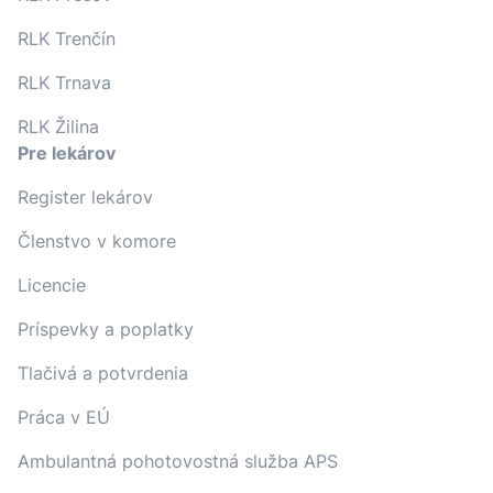
RLK Trenčín
RLK Trnava
RLK Žilina
Pre lekárov
Register lekárov
Členstvo v komore
Licencie
Príspevky a poplatky
Tlačivá a potvrdenia
Práca v EÚ
Ambulantná pohotovostná služba APS