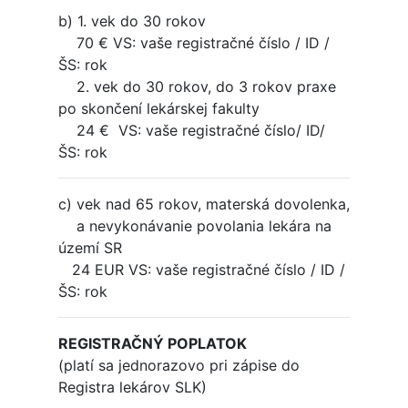
b) 1. vek do 30 rokov
70 € VS: vaše registračné číslo / ID /
ŠS: rok
2. vek do 30 rokov, do 3 rokov praxe
po skončení lekárskej fakulty
24 € VS: vaše registračné číslo/ ID/
ŠS: rok
c) vek nad 65 rokov, materská dovolenka,
a nevykonávanie povolania lekára na
území SR
24 EUR VS: vaše registračné číslo / ID /
ŠS: rok
REGISTRAČNÝ POPLATOK
(platí sa jednorazovo pri zápise do
Registra lekárov SLK)