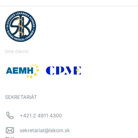
Sme členmi
SEKRETARIÁT
+421 2 4911 4300
sekretariat@lekom.sk