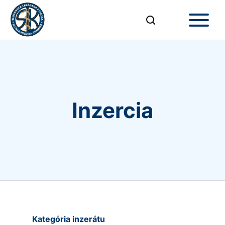
Inzercia
Kategória inzerátu