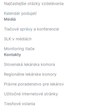
Najčastejšie otázky vzdelávania
Kalendár podujatí
Médiá
Tlačové správy a konferencie
SLK v médiách
Monitoring tlače
Kontakty
Slovenská lekárska komora
Regionálne lekárske komory
Právne poradenstvo pre lekárov
Užitočné internetové stránky
Tiesňové volania