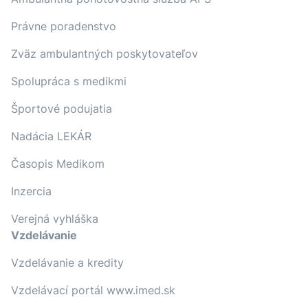
Právne poradenstvo
Zväz ambulantných poskytovateľov
Spolupráca s medikmi
Športové podujatia
Nadácia LEKÁR
Časopis Medikom
Inzercia
Verejná vyhláška
Vzdelávanie
Vzdelávanie a kredity
Vzdelávací portál www.imed.sk