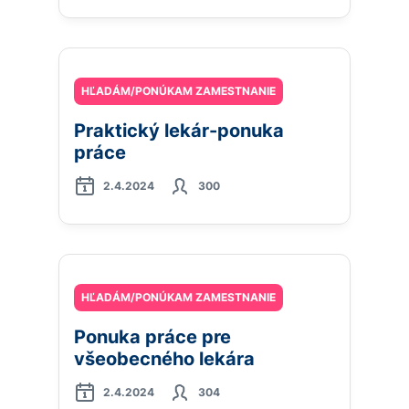
HĽADÁM/PONÚKAM ZAMESTNANIE
Praktický lekár-ponuka
práce
2.4.2024
300
HĽADÁM/PONÚKAM ZAMESTNANIE
Ponuka práce pre
všeobecného lekára
2.4.2024
304