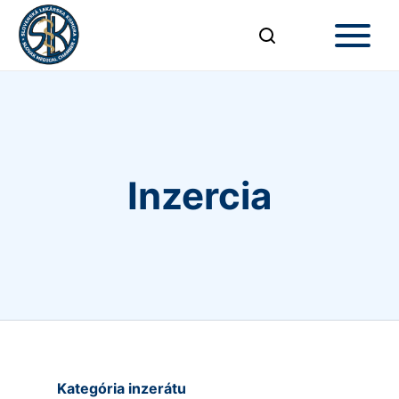
Inzercia
Kategória inzerátu