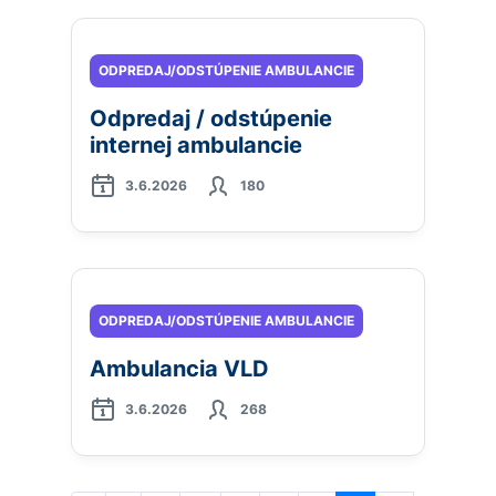
ODPREDAJ/ODSTÚPENIE AMBULANCIE
Odpredaj / odstúpenie
internej ambulancie
3.6.2026
180
ODPREDAJ/ODSTÚPENIE AMBULANCIE
Ambulancia VLD
3.6.2026
268