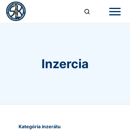
Inzercia
Kategória inzerátu