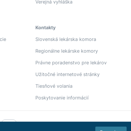
Verejná vyhláška
Kontakty
cie
Slovenská lekárska komora
Regionálne lekárske komory
Právne poradenstvo pre lekárov
Užitočné internetové stránky
Tiesňové volania
Poskytovanie informácií