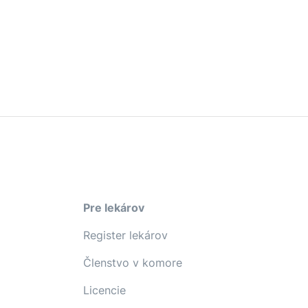
Pre lekárov
Register lekárov
Členstvo v komore
Licencie