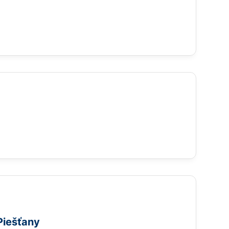
Piešťany