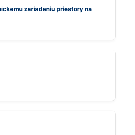
ickemu zariadeniu priestory na