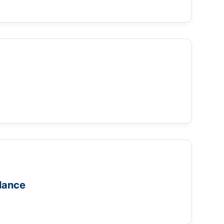
lance