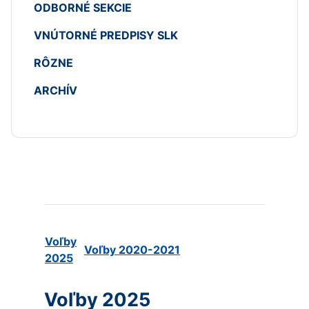
ODBORNÉ SEKCIE
VNÚTORNÉ PREDPISY SLK
RÔZNE
ARCHÍV
Voľby
Voľby 2020-2021
2025
Voľby 2025