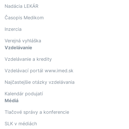
Nadácia LEKÁR
Časopis Medikom
Inzercia
Verejná vyhláška
Vzdelávanie
Vzdelávanie a kredity
Vzdelávací portál www.imed.sk
Najčastejšie otázky vzdelávania
Kalendár podujatí
Médiá
Tlačové správy a konferencie
SLK v médiách