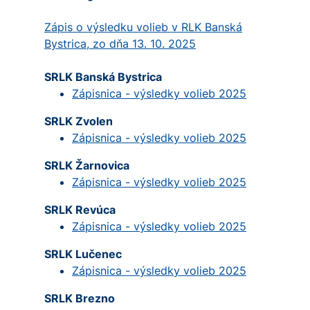
Zápis o výsledku volieb v RLK Banská
Bystrica, zo dňa 13. 10. 2025
SRLK Banská Bystrica
Zápisnica - výsledky volieb 2025
SRLK Zvolen
Zápisnica - výsledky volieb 2025
SRLK Žarnovica
Zápisnica - výsledky volieb 2025
SRLK Revúca
Zápisnica - výsledky volieb 2025
SRLK Lučenec
Zápisnica - výsledky volieb 2025
SRLK Brezno