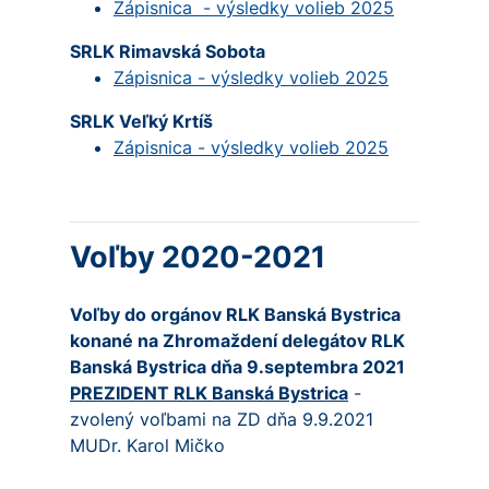
Zápisnica - výsledky volieb 2025
SRLK Rimavská Sobota
Zápisnica - výsledky volieb 2025
SRLK Veľký Krtíš
Zápisnica - výsledky volieb 2025
Voľby 2020-2021
Voľby do orgánov RLK Banská Bystrica
konané na Zhromaždení delegátov RLK
Banská Bystrica dňa 9.septembra 2021
PREZIDENT RLK Banská Bystrica
-
zvolený voľbami na ZD dňa 9.9.2021
MUDr. Karol Mičko