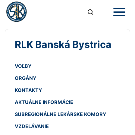
RLK Banská Bystrica
VOĽBY
ORGÁNY
KONTAKTY
AKTUÁLNE INFORMÁCIE
SUBREGIONÁLNE LEKÁRSKE KOMORY
VZDELÁVANIE