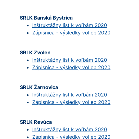
SRLK Banská Bystrica
Inštruktážny list k voľbám 2020
Zápisnica - výsledky volieb 2020
SRLK Zvolen
Inštruktážny list k voľbám 2020
Zápisnica - výsledky volieb 2020
SRLK Žarnovica
Inštruktážny list k voľbám 2020
Zápisnica - výsledky volieb 2020
SRLK Revúca
Inštruktážny list k voľbám 2020
Zápisnica - výsledky volieb 2020