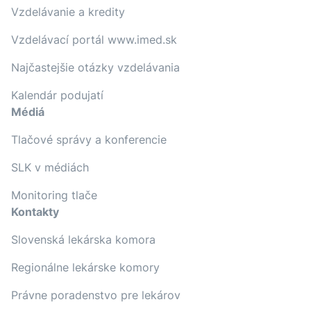
Vzdelávanie a kredity
Vzdelávací portál www.imed.sk
Najčastejšie otázky vzdelávania
Kalendár podujatí
Médiá
Tlačové správy a konferencie
SLK v médiách
Monitoring tlače
Kontakty
Slovenská lekárska komora
Regionálne lekárske komory
Právne poradenstvo pre lekárov