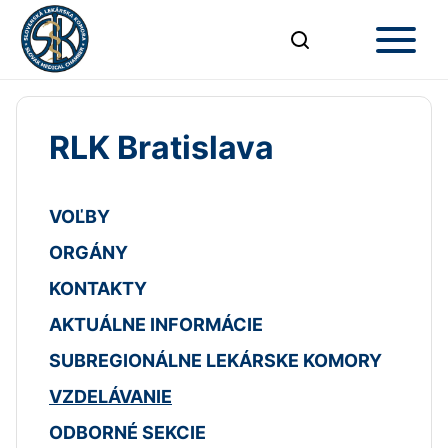
RLK Bratislava
VOĽBY
ORGÁNY
KONTAKTY
AKTUÁLNE INFORMÁCIE
SUBREGIONÁLNE LEKÁRSKE KOMORY
VZDELÁVANIE
ODBORNÉ SEKCIE