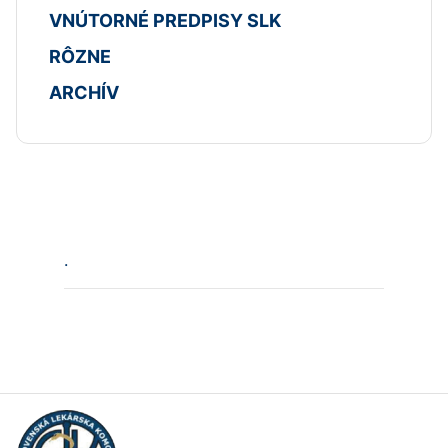
VNÚTORNÉ PREDPISY SLK
RÔZNE
ARCHÍV
.