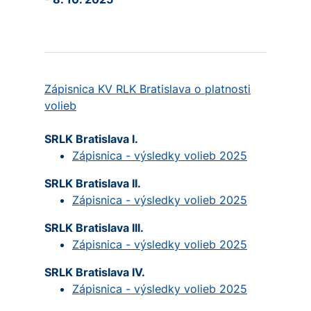
Zápisnica KV RLK Bratislava o platnosti
volieb
SRLK Bratislava I.
Zápisnica - výsledky volieb 2025
SRLK Bratislava II.
Zápisnica - výsledky volieb 2025
SRLK Bratislava III.
Zápisnica - výsledky volieb 2025
SRLK Bratislava IV.
Zápisnica - výsledky volieb 2025