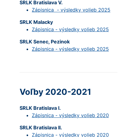
SRLK Bratislava V.
Zápisnica - výsledky volieb 2025
SRLK Malacky
Zápisnica - výsledky volieb 2025
SRLK Senec, Pezinok
Zápisnica - výsledky volieb 2025
Voľby 2020-2021
SRLK Bratislava I.
Zápisnica - výsledky volieb 2020
SRLK Bratislava II.
Zápisnica - výsledky volieb 2020