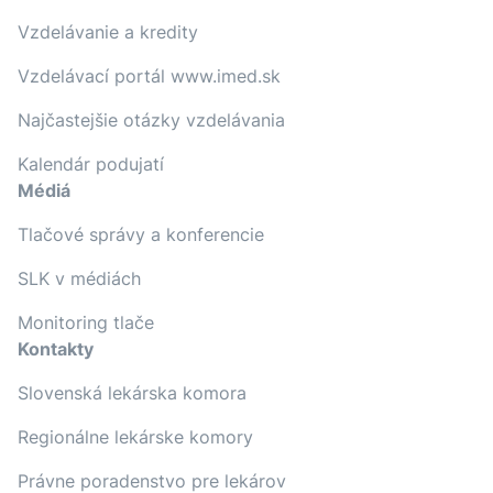
Vzdelávanie a kredity
Vzdelávací portál www.imed.sk
Najčastejšie otázky vzdelávania
Kalendár podujatí
Médiá
Tlačové správy a konferencie
SLK v médiách
Monitoring tlače
Kontakty
Slovenská lekárska komora
Regionálne lekárske komory
Právne poradenstvo pre lekárov