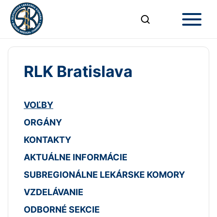
RLK Bratislava
VOĽBY
ORGÁNY
KONTAKTY
AKTUÁLNE INFORMÁCIE
SUBREGIONÁLNE LEKÁRSKE KOMORY
VZDELÁVANIE
ODBORNÉ SEKCIE