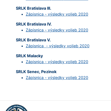
SRLK Bratislava III.
Zápisnica - výsledky volieb 2020
SRLK Bratislava IV.
Zápisnica - výsledky volieb 2020
SRLK Bratislava V.
Zápisnica - výsledky volieb 2020
SRLK Malacky
Zápisnica - výsledky volieb 2020
SRLK Senec, Pezinok
Zápisnica - výsledky volieb 2020