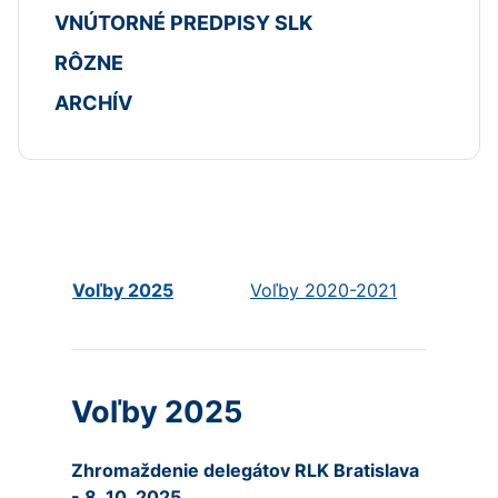
VNÚTORNÉ PREDPISY SLK
RÔZNE
ARCHÍV
Voľby 2025
Voľby 2020-2021
Voľby 2025
Zhromaždenie delegátov RLK Bratislava
- 8. 10. 2025