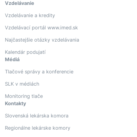
Vzdelávanie
Vzdelávanie a kredity
Vzdelávací portál www.imed.sk
Najčastejšie otázky vzdelávania
Kalendár podujatí
Médiá
Tlačové správy a konferencie
SLK v médiách
Monitoring tlače
Kontakty
Slovenská lekárska komora
Regionálne lekárske komory