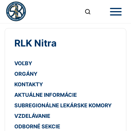
RLK Nitra
VOĽBY
ORGÁNY
KONTAKTY
AKTUÁLNE INFORMÁCIE
SUBREGIONÁLNE LEKÁRSKE KOMORY
VZDELÁVANIE
ODBORNÉ SEKCIE