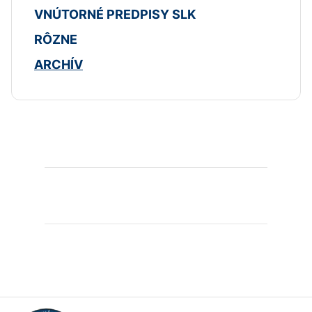
VNÚTORNÉ PREDPISY SLK
RÔZNE
ARCHÍV