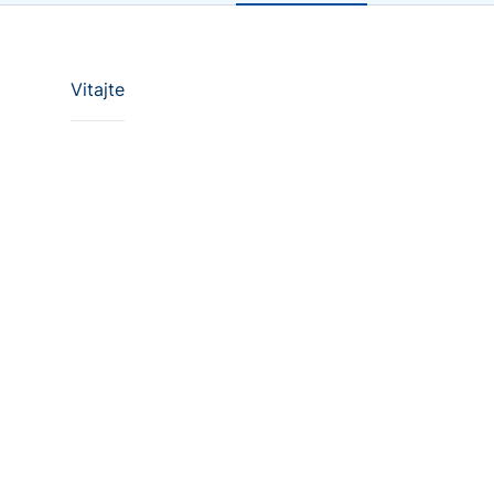
Vitajte