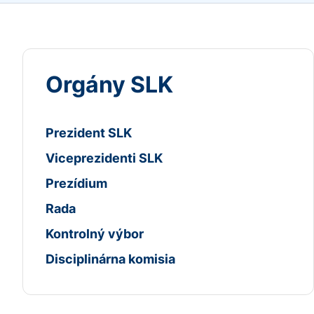
Orgány SLK
Prezident SLK
Viceprezidenti SLK
Prezídium
Rada
Kontrolný výbor
Disciplinárna komisia