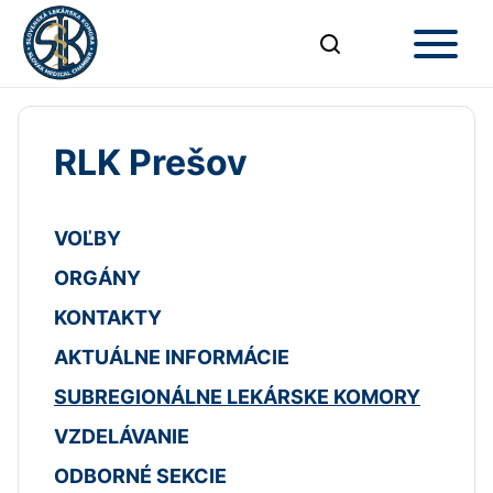
RLK Prešov
VOĽBY
ORGÁNY
KONTAKTY
AKTUÁLNE INFORMÁCIE
SUBREGIONÁLNE LEKÁRSKE KOMORY
VZDELÁVANIE
ODBORNÉ SEKCIE